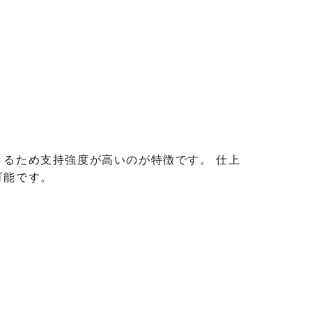
るため支持強度が高いのが特徴です。 仕上
可能です。