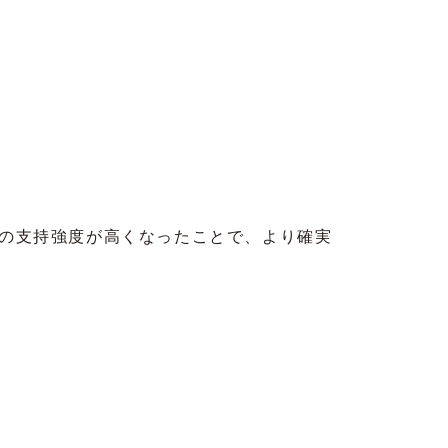
の支持強度が高くなったことで、より確実