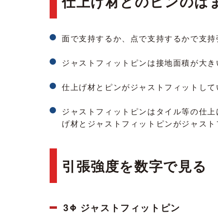
仕上げ材とのピンのは
面で支持するか、点で支持するかで支持
ジャストフィットピンは接地面積が大き
仕上げ材とピンがジャストフィットして
ジャストフィットピンはタイル等の仕上
げ材とジャストフィットピンがジャスト
引張強度を数字で見る
3Φ ジャストフィットピン