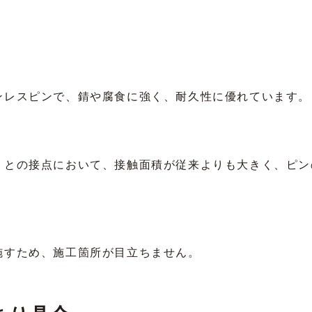
ンレスピンで、錆や腐食に強く、耐久性に優れています。
）との接点において、接触面積が従来よりも大きく、ピン
施すため、施工箇所が目立ちません。