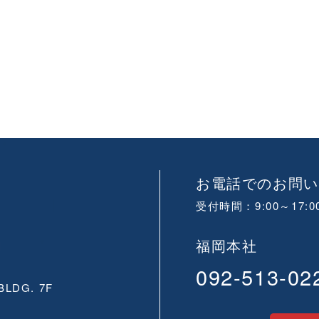
お電話でのお問い
受付時間：9:00～17
福岡本社
-
092-513-02
. 7F