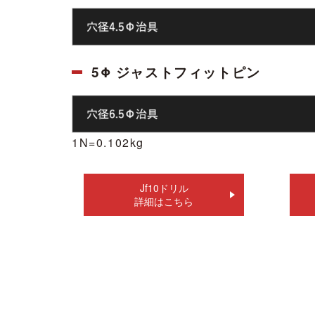
5Φ ジャストフィットピン
1N=0.102kg
Jf10ドリル
詳細はこちら