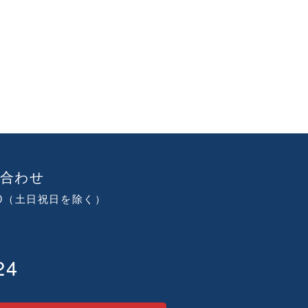
合わせ
:00（土日祝日を除く）
24