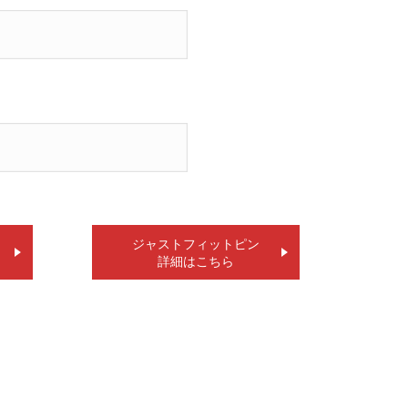
ジャストフィットピン
詳細はこちら