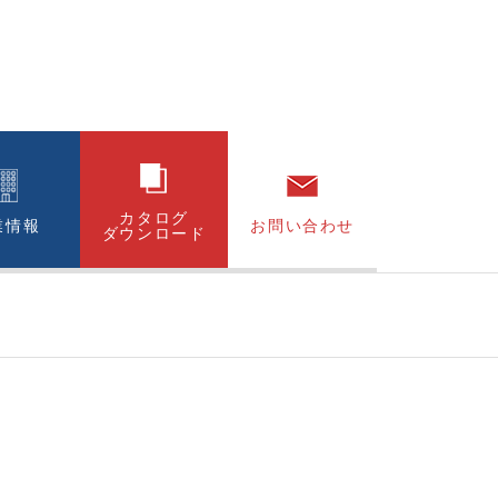
カタログ
業情報
お問い合わせ
ダウンロード