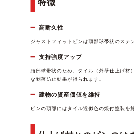
特徴
高耐久性
ジャストフィットピンは頭部球帯状のステ
支持強度アップ
頭部球帯状のため、タイル（外壁仕上げ材
な剥落防止効果が得られます。
建物の資産価値を維持
ピンの頭部にはタイル近似色の焼付塗装を