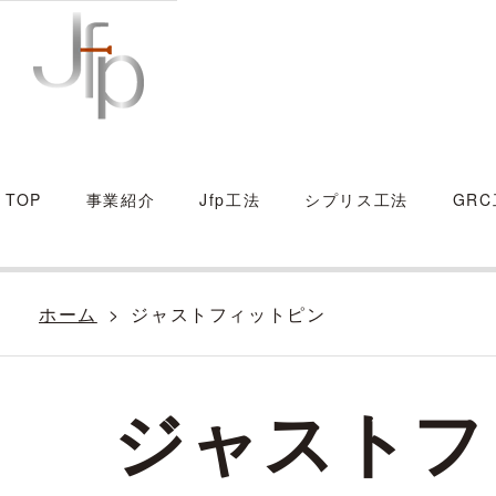
TOP
事業紹介
Jfp⼯法
シプリス工法
GR
ホーム
ジャストフィットピン
ジャストフ