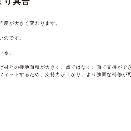
まり具合
強度が大きく変わります。
いのです。
いる。
げ材との接地面積が大きく、点ではなく、面で支持ができ
フィットするため、支持力が上がり、より強固な補修が