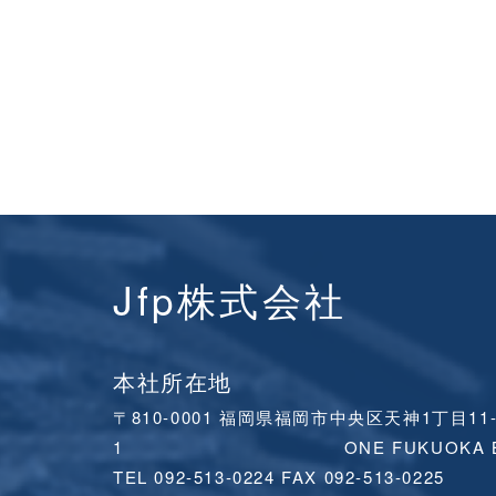
Jfp株式会社
本社所在地
〒810-0001 福岡県福岡市中央区天神1丁目11
1 ONE FUKUOKA BLDG
TEL 092-513-0224 FAX 092-513-0225